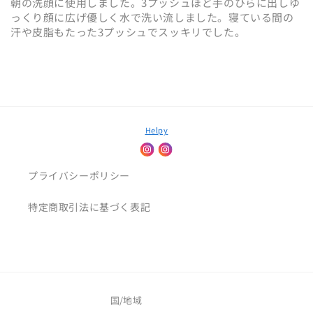
朝の洗顔に使用しました。3プッシュほど手のひらに出しゆ
っくり顔に広げ優しく水で洗い流しました。寝ている間の
汗や皮脂もたった3プッシュでスッキリでした。
Helpy
プライバシーポリシー
特定商取引法に基づく表記
国/地域