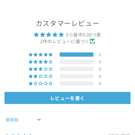
カスタマーレビュー
5つ星中5.00つ星
2件のレビューに基づく
2
0
0
0
0
レビューを書く
Sort by