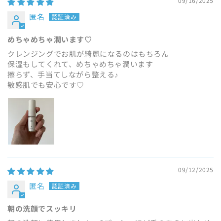
09/16/2025
匿名
めちゃめちゃ潤います♡
クレンジングでお肌が綺麗になるのはもちろん
保湿もしてくれて、めちゃめちゃ潤います
擦らず、手当てしながら整える♪
敏感肌でも安心です♡
09/12/2025
匿名
朝の洗顔でスッキリ