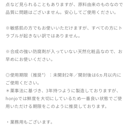
点など見られることもありますが、原料由来のものなので
品質に問題はございません。安心してご使用ください。
※敏感肌の方でもお使いいただけますが、すべての方にト
ラブルが起きない訳ではありません。
※合成の強い防腐剤が入っていない天然化粧品なので、お
早めにお使いください。
◎使用期限（推奨*）：未開封2年／開封後は6ヵ月以内に
ご使用ください。
＊薬事法に基づき、3年持つように製造しておりますが、
honjoでは鮮度を大切にしているため一番良い状態でご使
用いただける期限をこのように推奨しております。
・業務用もございます。